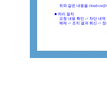
위와 같은 내용을 cloud-csr@
■ 처리 절차
요청 내용 확인 -> 차단 내
해제 -> 조치 결과 회신 -> 