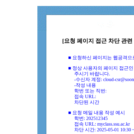
[요청 페이지 접근 차단 관련 
■ 요청하신 페이지는 웹공격으
■ 정상 사용자의 페이지 접근인
주시기 바랍니다.
-수신자 계정: cloud-csr@soongs
-작성 내용
학번 또는 직번:
접속 URL:
차단된 시간
■ 요청 메일 내용 작성 예시
학번: 202512345
접속 URL: myclass.ssu.ac.kr
차단 시간: 2025-05-01 10:30 ~